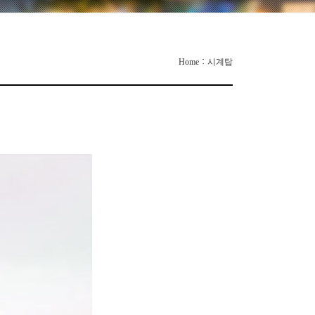
:
Home
시계탑