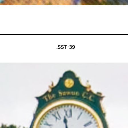
.SST-39