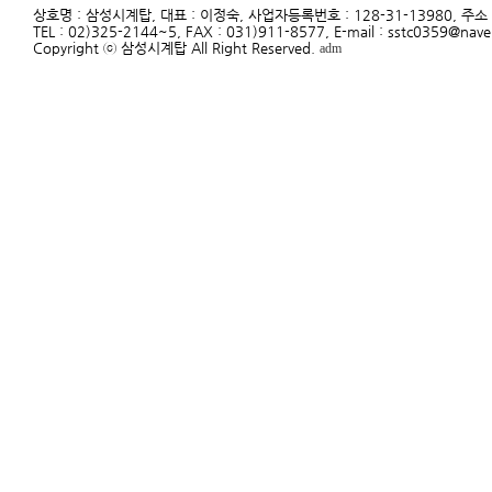
상호명 : 삼성시계탑, 대표 : 이정숙, 사업자등록번호 : 128-31-13980, 주
TEL : 02)325-2144~5, FAX : 031)911-8577, E-mail : sstc0359@nav
Copyright ⓒ 삼성시계탑 All Right Reserved.
adm