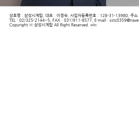
상호명 : 삼성시계탑, 대표 : 이정숙, 사업자등록번호 : 128-31-13980, 주
TEL : 02)325-2144~5, FAX : 031)911-8577, E-mail : sstc0359@nav
Copyright ⓒ 삼성시계탑 All Right Reserved.
adm