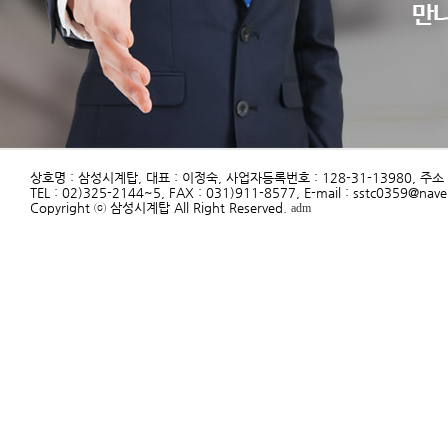
상호명 : 삼성시계탑, 대표 : 이정숙, 사업자등록번호 : 128-31-13980, 주
TEL : 02)325-2144~5, FAX : 031)911-8577, E-mail : sstc0359@nav
Copyright ⓒ 삼성시계탑 All Right Reserved.
adm